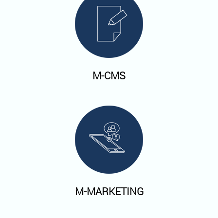
M-CMS
M-MARKETING