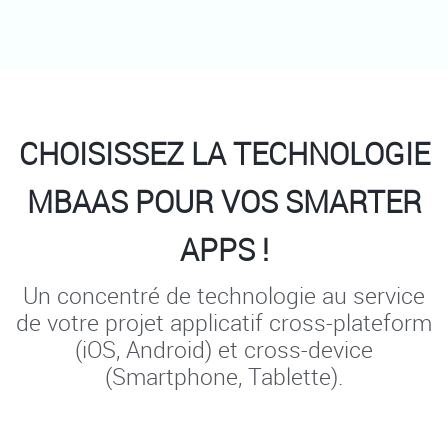
CHOISISSEZ LA TECHNOLOGIE
MBAAS POUR VOS SMARTER
APPS !
Un concentré de technologie au service
de votre projet applicatif cross-plateform
(iOS, Android) et cross-device
(Smartphone, Tablette).