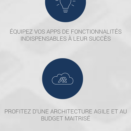
ÉQUIPEZ VOS APPS DE FONCTIONNALITÉS
INDISPENSABLES À LEUR SUCCÈS
PROFITEZ D’UNE ARCHITECTURE AGILE ET AU
BUDGET MAITRISÉ