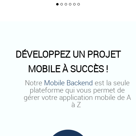
DÉVELOPPEZ UN PROJET
MOBILE À SUCCÈS !
Notre
Mobile Backend
est la seule
plateforme qui vous permet de
gérer votre application mobile de A
à Z