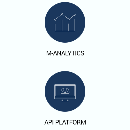
M-ANALYTICS
API PLATFORM