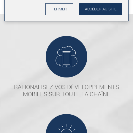
ACCÉDER AU SITE
FERMER
RATIONALISEZ VOS DÉVELOPPEMENTS
MOBILES SUR TOUTE LA CHAÎNE